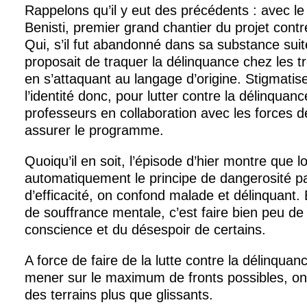
Rappelons qu’il y eut des précédents : avec le
Benisti, premier grand chantier du projet contr
Qui, s’il fut abandonné dans sa substance suite
proposait de traquer la délinquance chez les t
en s’attaquant au langage d’origine. Stigmatise
l’identité donc, pour lutter contre la délinquance
professeurs en collaboration avec les forces d
assurer le programme.
Quoiqu’il en soit, l’épisode d’hier montre que l
automatiquement le principe de dangerosité pa
d’efficacité, on confond malade et délinquant.
de souffrance mentale, c’est faire bien peu de
conscience et du désespoir de certains.
A force de faire de la lutte contre la délinqua
mener sur le maximum de fronts possibles, on
des terrains plus que glissants.