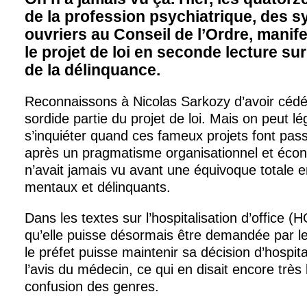
de la profession psychiatrique, des s
ouvriers au Conseil de l’Ordre, manif
le projet de loi en seconde lecture su
de la délinquance.
Reconnaissons à Nicolas Sarkozy d’avoir cédé 
sordide partie du projet de loi. Mais on peut l
s’inquiéter quand ces fameux projets font pass
après un pragmatisme organisationnel et éco
n’avait jamais vu avant une équivoque totale 
mentaux et délinquants.
Dans les textes sur l’hospitalisation d’office (
qu’elle puisse désormais être demandée par l
le préfet puisse maintenir sa décision d’hospita
l’avis du médecin, ce qui en disait encore très 
confusion des genres.