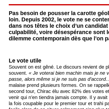
Pas besoin de pousser la carotte géo
loin. Depuis 2002, le vote ne se conte
dans nos têtes le choix d’un candidat 
culpabilité, voire désespérance sont 
dilemme contemporain dès que l’on pa
Le vote utile
Souvent on est gêné. Le discours revient de p
souvent.
« Je voterai bien machin mais je ne 
passe, alors même si je ne suis pas d’accord
malaise prend plusieurs formes. On se rappel
second tour, Chirac élu avec 82% des votes et
venir qui n’en tiendra jamais compte. Il y avait
la fois coupable pour le premier tour et trahi 