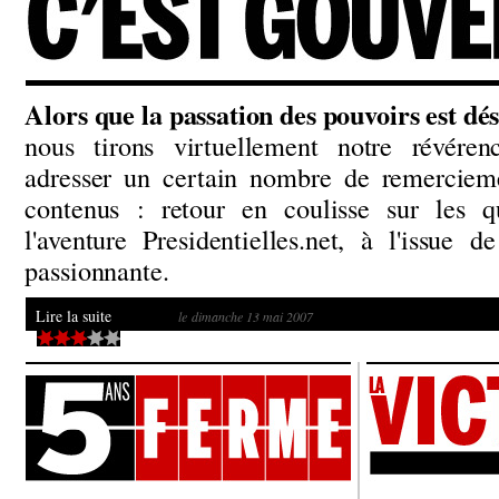
Alors que la passation des pouvoirs est dés
nous tirons virtuellement notre révéren
adresser un certain nombre de remerciemen
contenus : retour en coulisse sur les 
l'aventure Presidentielles.net, à l'issue 
passionnante.
Lire la suite
le dimanche 13 mai 2007