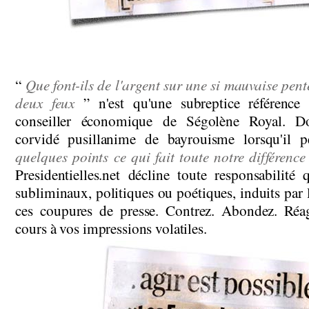
Que font-ils de l'argent sur une si mauvaise pent
“
deux feux
” n'est qu'une subreptice référence
conseiller économique de Ségolène Royal. Do
corvidé pusillanime de bayrouisme lorsqu'il 
quelques points ce qui fait toute notre différence
Presidentielles.net décline toute responsabilit
subliminaux, politiques ou poétiques, induits par
ces coupures de presse. Contrez. Abondez. Réagi
cours à vos impressions volatiles.