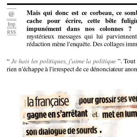
Mais qui donc est ce corbeau, ce som
@
cache pour écrire, cette bête fulig
Imp
impunément dans nos colonnes 
RSS
mystérieux messages qui lui parviennent
rédaction mène l'enquête. Des collages imm
Je hais les politiques, j'aime la politique
“
”. Tout 
rien n'échappe à l'irrespect de ce dénonciateur ano